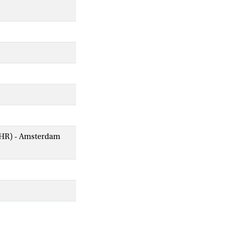
AIHR) - Amsterdam