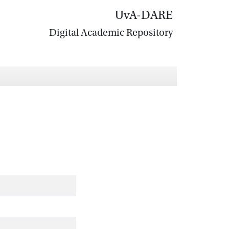
UvA-DARE
Digital Academic Repository