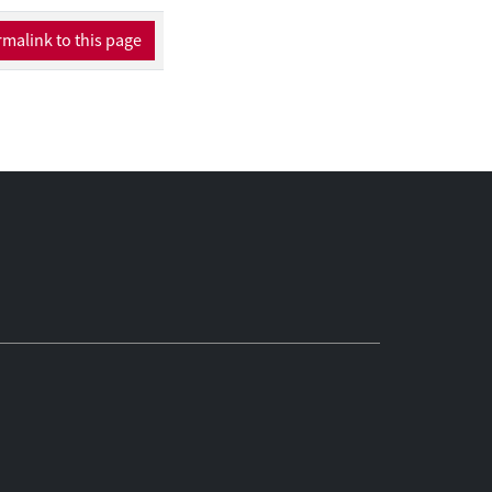
malink to this page