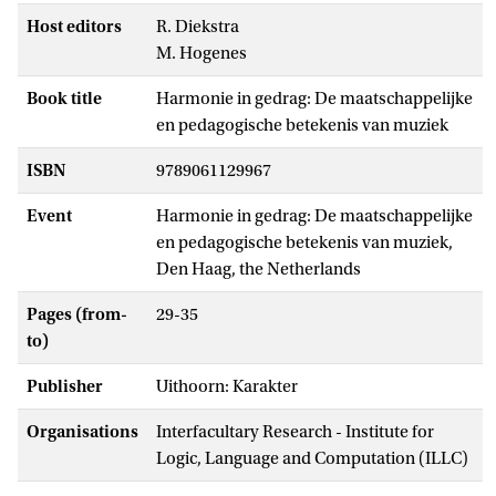
Host editors
R. Diekstra
M. Hogenes
Book title
Harmonie in gedrag: De maatschappelijke
en pedagogische betekenis van muziek
ISBN
9789061129967
Event
Harmonie in gedrag: De maatschappelijke
en pedagogische betekenis van muziek,
Den Haag, the Netherlands
Pages (from-
29-35
to)
Publisher
Uithoorn: Karakter
Organisations
Interfacultary Research - Institute for
Logic, Language and Computation (ILLC)