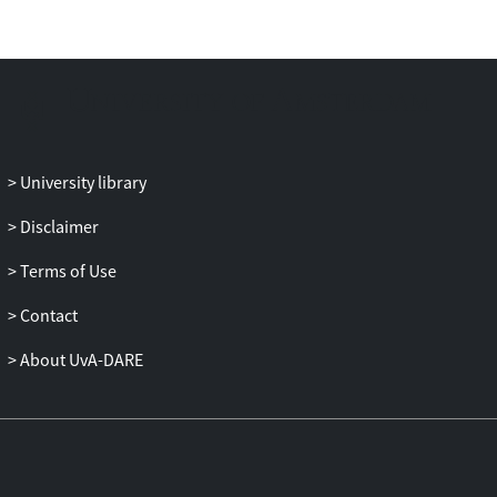
University library
Disclaimer
Terms of Use
Contact
About UvA-DARE