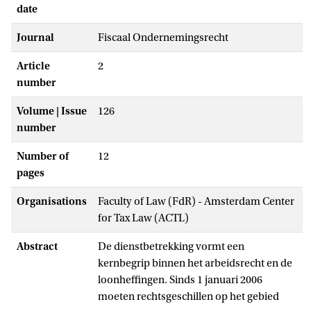
date
Journal
Fiscaal Ondernemingsrecht
Article
2
number
Volume | Issue
126
number
Number of
12
pages
Organisations
Faculty of Law (FdR) - Amsterdam Center
for Tax Law (ACTL)
Abstract
De dienstbetrekking vormt een
kernbegrip binnen het arbeidsrecht en de
loonheffingen. Sinds 1 januari 2006
moeten rechtsgeschillen op het gebied