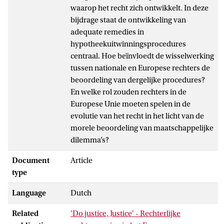
waarop het recht zich ontwikkelt. In deze
bijdrage staat de ontwikkeling van
adequate remedies in
hypotheekuitwinningsprocedures
centraal. Hoe beïnvloedt de wisselwerking
tussen nationale en Europese rechters de
beoordeling van dergelijke procedures?
En welke rol zouden rechters in de
Europese Unie moeten spelen in de
evolutie van het recht in het licht van de
morele beoordeling van maatschappelijke
dilemma’s?
Document
Article
type
Language
Dutch
Related
'Do justice, Justice' - Rechterlijke