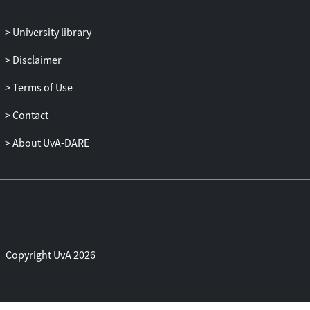
University library
Disclaimer
Terms of Use
Contact
About UvA-DARE
Copyright UvA 2026