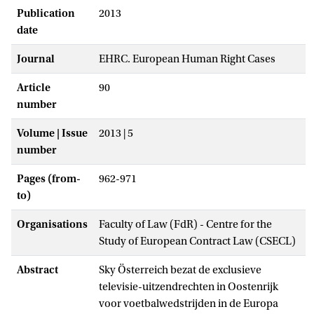
Publication
2013
date
Journal
EHRC. European Human Right Cases
Article
90
number
Volume | Issue
2013 | 5
number
Pages (from-
962-971
to)
Organisations
Faculty of Law (FdR) - Centre for the
Study of European Contract Law (CSECL)
Abstract
Sky Österreich bezat de exclusieve
televisie-uitzendrechten in Oostenrijk
voor voetbalwedstrijden in de Europa