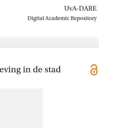
UvA-DARE
Digital Academic Repository
ving in de stad