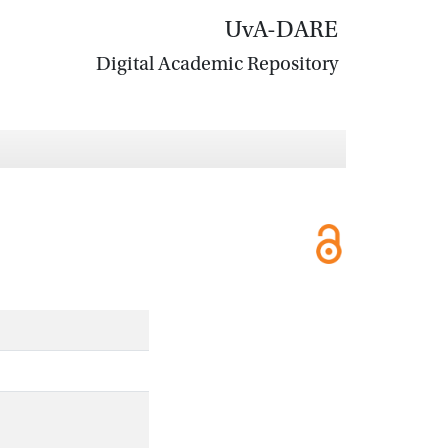
UvA-DARE
Digital Academic Repository