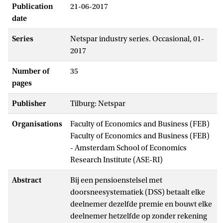
Publication
21-06-2017
date
Series
Netspar industry series. Occasional, 01-
2017
Number of
35
pages
Publisher
Tilburg: Netspar
Organisations
Faculty of Economics and Business (FEB)
Faculty of Economics and Business (FEB)
- Amsterdam School of Economics
Research Institute (ASE-RI)
Abstract
Bij een pensioenstelsel met
doorsneesystematiek (DSS) betaalt elke
deelnemer dezelfde premie en bouwt elke
deelnemer hetzelfde op zonder rekening