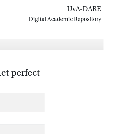
UvA-DARE
Digital Academic Repository
et perfect