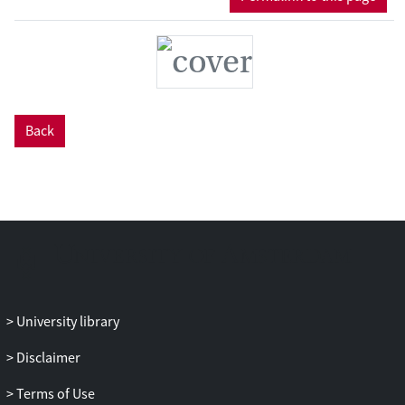
Back
University library
Disclaimer
Terms of Use