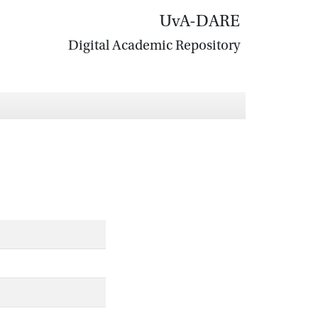
UvA-DARE
Digital Academic Repository