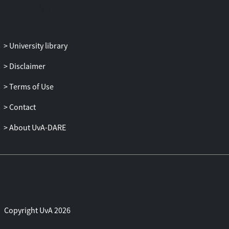
University library
Disclaimer
Terms of Use
Contact
About UvA-DARE
Copyright UvA 2026