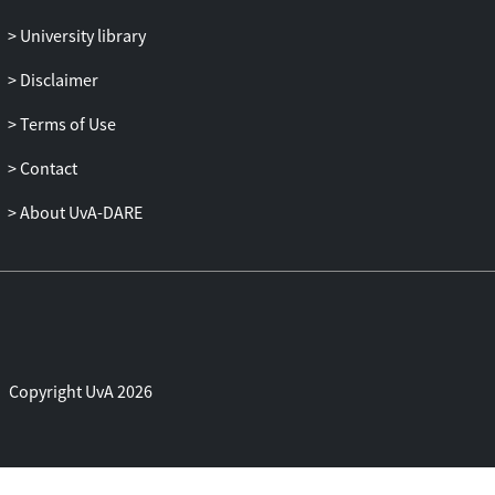
University library
Disclaimer
Terms of Use
Contact
About UvA-DARE
Copyright UvA 2026