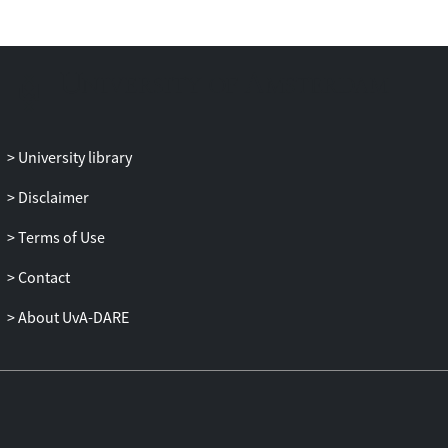
University library
Disclaimer
Terms of Use
Contact
About UvA-DARE