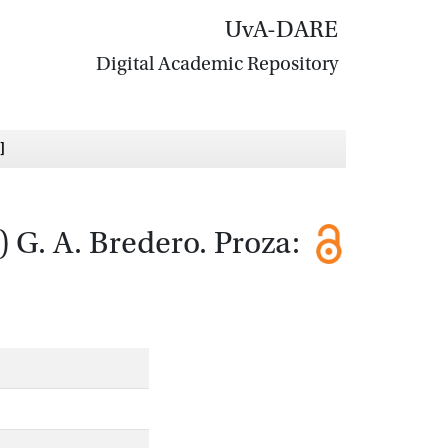
UvA-DARE
Digital Academic Repository
]
 G. A. Bredero. Proza: