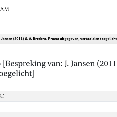
 Jansen (2011) G. A. Bredero. Proza: uitgegeven, vertaald en toegelicht
[Bespreking van: J. Jansen (2011)
oegelicht]