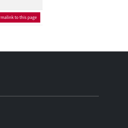
malink to this page