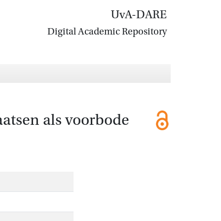
UvA-DARE
Digital Academic Repository
aatsen als voorbode