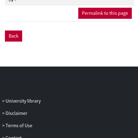
Permalink to this page
Back
University library
Disclaimer
Terms of Use
Contact