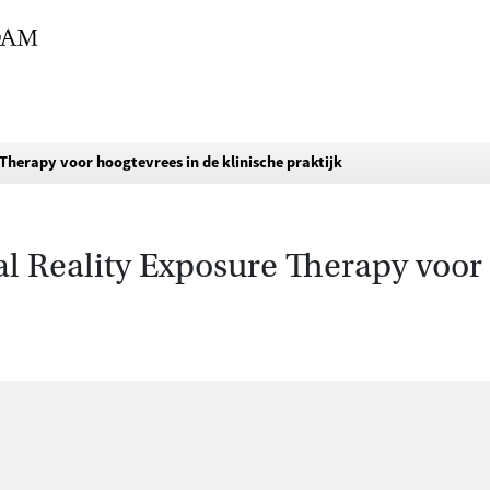
e Therapy voor hoogtevrees in de klinische praktijk
ual Reality Exposure Therapy voor