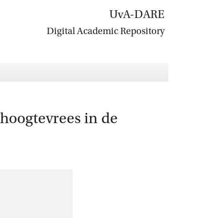
UvA-DARE
Digital Academic Repository
 hoogtevrees in de