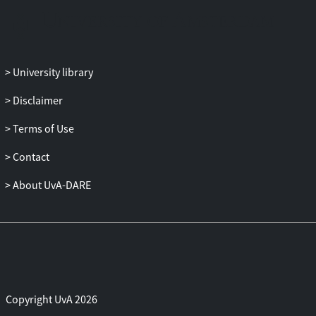
University library
Disclaimer
Terms of Use
Contact
About UvA-DARE
Copyright UvA 2026