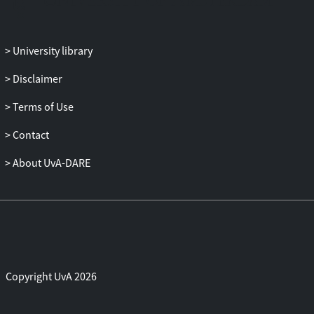
University library
Disclaimer
Terms of Use
Contact
About UvA-DARE
Copyright UvA 2026