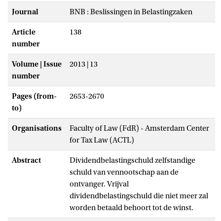
Journal
BNB : Beslissingen in Belastingzaken
Article
138
number
Volume | Issue
2013 | 13
number
Pages (from-
2653-2670
to)
Organisations
Faculty of Law (FdR) - Amsterdam Center
for Tax Law (ACTL)
Abstract
Dividendbelastingschuld zelfstandige
schuld van vennootschap aan de
ontvanger. Vrijval
dividendbelastingschuld die niet meer zal
worden betaald behoort tot de winst.