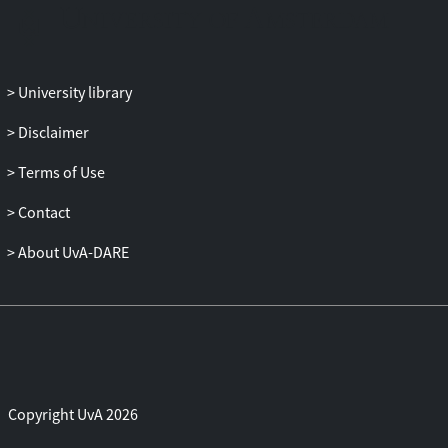
University library
Disclaimer
Terms of Use
Contact
About UvA-DARE
Copyright UvA 2026