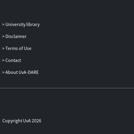
University library
Disclaimer
Terms of Use
Contact
About UvA-DARE
Copyright UvA 2026