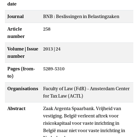
date
Journal
BNB : Beslissingen in Belastingzaken
Article
258
number
Volume | Issue
2013 | 24
number
Pages (from-
5289-5310
to)
Organisations
Faculty of Law (FdR) - Amsterdam Center
for Tax Law (ACTL)
Abstract
Zaak Argenta Spaarbank. Vrijheid van
vestiging. België verleent aftrek voor
risicokapitaal voor vaste inrichting in
België maar niet voor vaste inrichting in