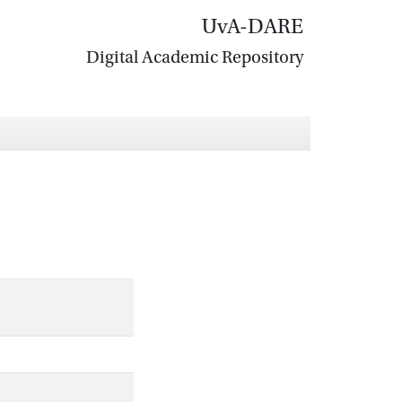
UvA-DARE
Digital Academic Repository