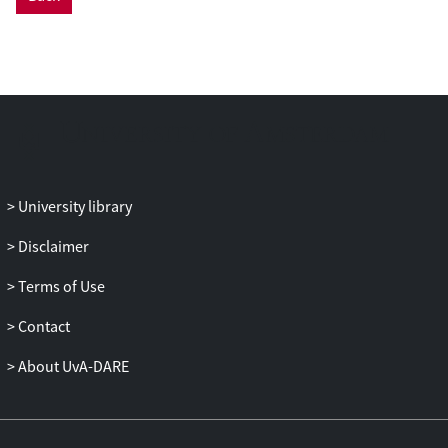
University library
Disclaimer
Terms of Use
Contact
About UvA-DARE