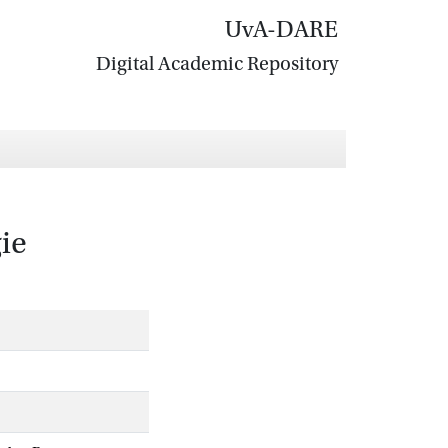
UvA-DARE
Digital Academic Repository
ie