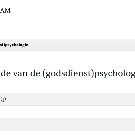
st)psychologie
de van de (godsdienst)psycholog