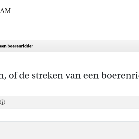
 een boerenridder
, of de streken van een boerenr