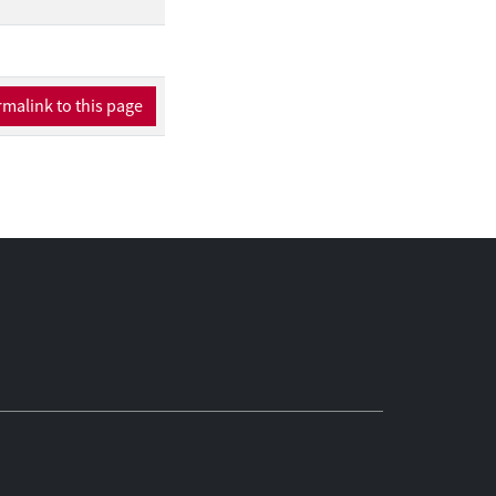
malink to this page