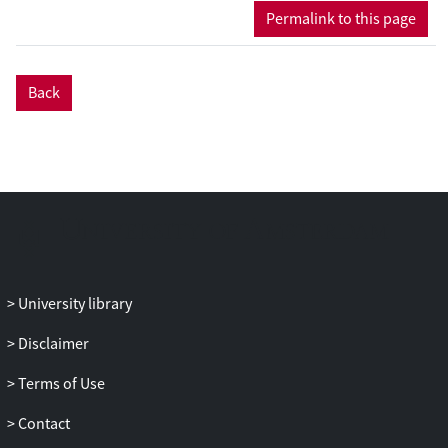
Permalink to this page
Back
University library
Disclaimer
Terms of Use
Contact