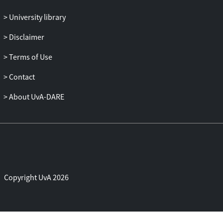
University library
Disclaimer
Terms of Use
Contact
About UvA-DARE
Copyright UvA 2026