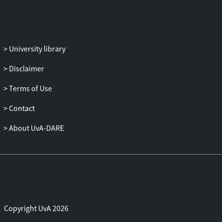
University library
Disclaimer
Terms of Use
Contact
About UvA-DARE
Copyright UvA 2026